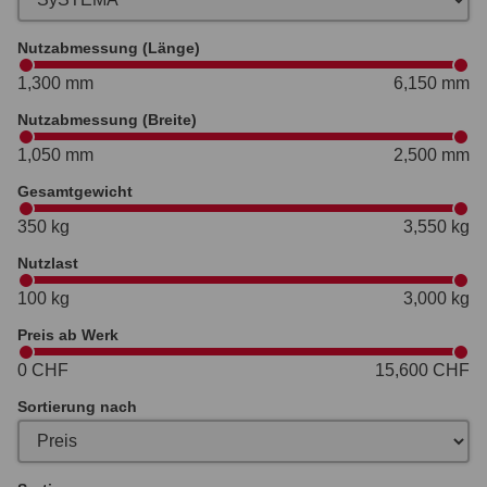
Nutzabmessung (Länge)
1,300 mm
6,150 mm
Nutzabmessung (Breite)
1,050 mm
2,500 mm
Gesamtgewicht
350 kg
3,550 kg
Nutzlast
100 kg
3,000 kg
Preis ab Werk
0 CHF
15,600 CHF
Sortierung nach