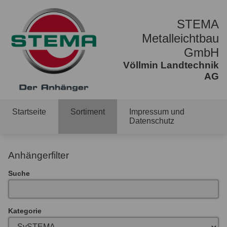
STEMA
Metalleichtbau
GmbH
Völlmin Landtechnik
AG
Startseite
Sortiment
Impressum und
Datenschutz
Anhängerfilter
Suche
Kategorie