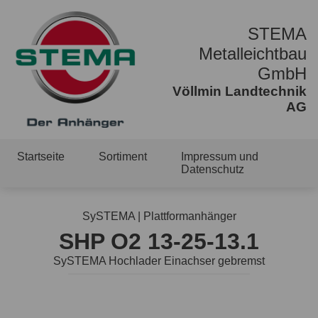
STEMA
Metalleichtbau
GmbH
Völlmin Landtechnik
AG
Startseite
Sortiment
Impressum und
Datenschutz
SySTEMA | Plattformanhänger
SHP O2 13-25-13.1
SySTEMA Hochlader Einachser gebremst