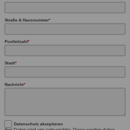
Straße & Hausnummer
Postleitzahl
Stadt
Nachricht
Datenschutz akzeptieren
Ihre Daten sind uns sehr wichtig. Diese werden daher