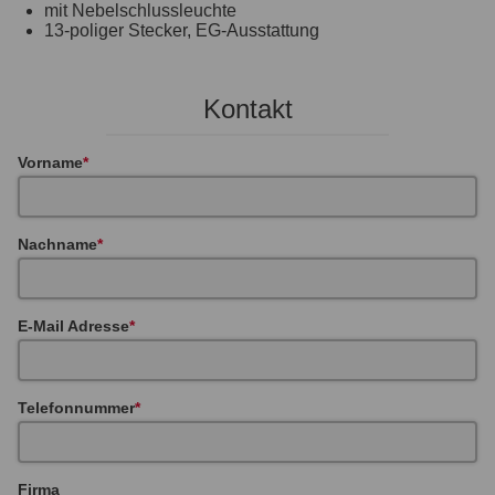
mit Nebelschlussleuchte
13-poliger Stecker, EG-Ausstattung
Kontakt
Vorname
Nachname
E-Mail Adresse
Telefonnummer
Firma