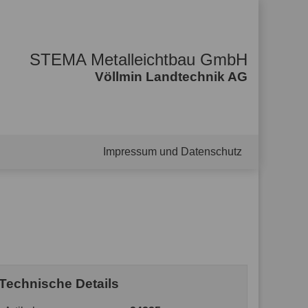
STEMA Metalleichtbau GmbH
Völlmin Landtechnik AG
Impressum und Datenschutz
Technische Details