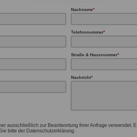
Nachname
Telefonnummer
Straße & Hausnummer
Nachricht
her ausschließlich zur Beantwortung Ihrer Anfrage verwendet. 
ie bitte der Datenschutzerklärung.