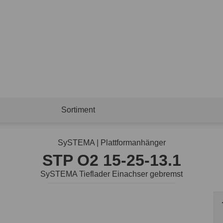
Sortiment
SySTEMA | Plattformanhänger
STP O2 15-25-13.1
SySTEMA Tieflader Einachser gebremst