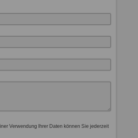
Einer Verwendung Ihrer Daten können Sie jederzeit