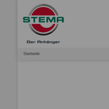
Startseite