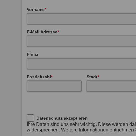
Vorname
E-Mail Adresse
Firma
Postleitzahl
Stadt
Datenschutz akzeptieren
Ihre Daten sind uns sehr wichtig. Diese werden da
widersprechen. Weitere Informationen entnehmen S