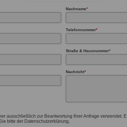
Nachname
Telefonnummer
Straße & Hausnummer
Nachricht
her ausschließlich zur Beantwortung Ihrer Anfrage verwendet. 
ie bitte der Datenschutzerklärung.