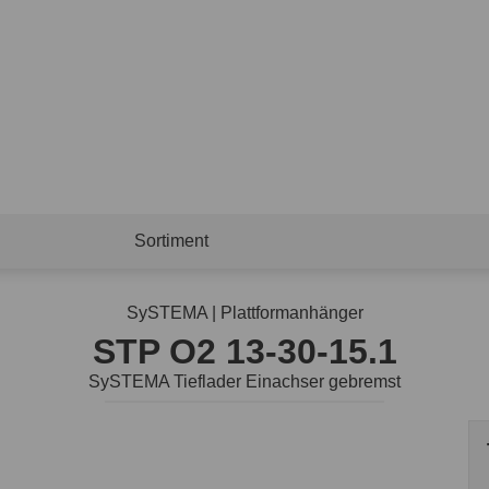
Sortiment
SySTEMA | Plattformanhänger
STP O2 13-30-15.1
SySTEMA Tieflader Einachser gebremst