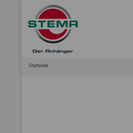
Startseite