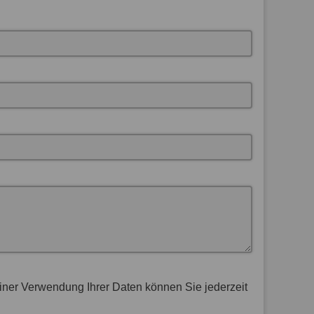
Einer Verwendung Ihrer Daten können Sie jederzeit