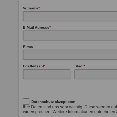
Vorname
E-Mail Adresse
Firma
Postleitzahl
Stadt
Datenschutz akzeptieren
Ihre Daten sind uns sehr wichtig. Diese werden da
widersprechen. Weitere Informationen entnehmen S