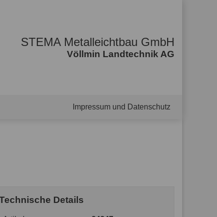
STEMA Metalleichtbau GmbH
Völlmin Landtechnik AG
Impressum und Datenschutz
Technische Details