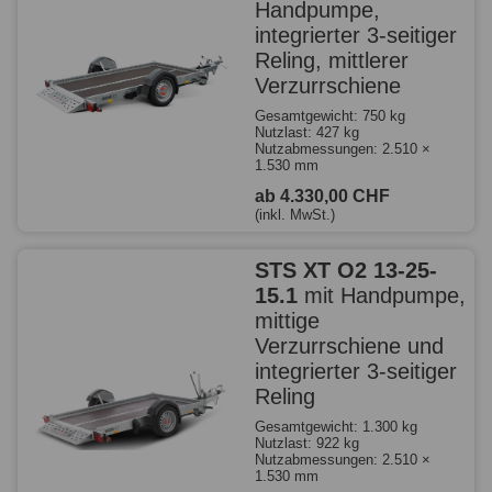
Handpumpe,
integrierter 3-seitiger
Reling, mittlerer
Verzurrschiene
Gesamtgewicht: 750 kg
Nutzlast: 427 kg
Nutzabmessungen: 2.510 ×
1.530 mm
ab 4.330,00 CHF
(inkl. MwSt.)
STS XT O2 13-25-
15.1
mit Handpumpe,
mittige
Verzurrschiene und
integrierter 3-seitiger
Reling
Gesamtgewicht: 1.300 kg
Nutzlast: 922 kg
Nutzabmessungen: 2.510 ×
1.530 mm