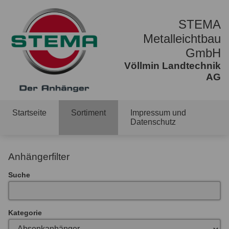
STEMA
Metalleichtbau
GmbH
Völlmin Landtechnik
AG
Startseite
Sortiment
Impressum und
Datenschutz
Anhängerfilter
Suche
Kategorie