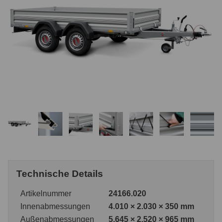
Technische Details
Artikelnummer
24166.020
Innenabmessungen
4.010 × 2.030 × 350 mm
Außenabmessungen
5.645 × 2.520 × 965 mm