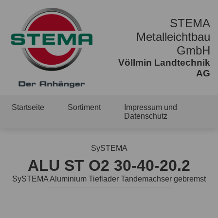
STEMA
Metalleichtbau
GmbH
Völlmin Landtechnik
AG
Startseite
Sortiment
Impressum und
Datenschutz
SySTEMA
ALU ST O2 30-40-20.2
SySTEMA Aluminium Tieflader Tandemachser gebremst