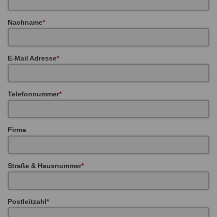
Nachname
E-Mail Adresse
Telefonnummer
Firma
Straße & Hausnummer
Postleitzahl