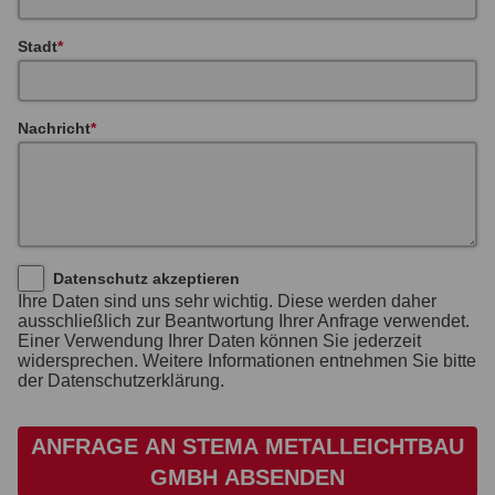
Stadt
Nachricht
Datenschutz akzeptieren
Ihre Daten sind uns sehr wichtig. Diese werden daher
ausschließlich zur Beantwortung Ihrer Anfrage verwendet.
Einer Verwendung Ihrer Daten können Sie jederzeit
widersprechen. Weitere Informationen entnehmen Sie bitte
der Datenschutzerklärung.
ANFRAGE AN STEMA METALLEICHTBAU
GMBH ABSENDEN