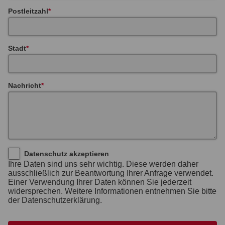
Postleitzahl
Stadt
Nachricht
Datenschutz akzeptieren
Ihre Daten sind uns sehr wichtig. Diese werden daher
ausschließlich zur Beantwortung Ihrer Anfrage verwendet.
Einer Verwendung Ihrer Daten können Sie jederzeit
widersprechen. Weitere Informationen entnehmen Sie bitte
der Datenschutzerklärung.