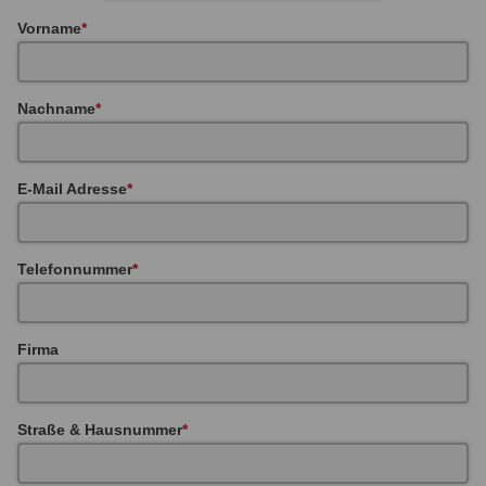
Vorname
Nachname
E-Mail Adresse
Telefonnummer
Firma
Straße & Hausnummer