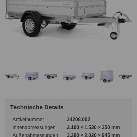
Technische Details
Artikelnummer
24208.002
Innenabmessungen
2.100 × 1.530 × 350 mm
Außenabmessungen
3.280 × 2.020 × 945 mm