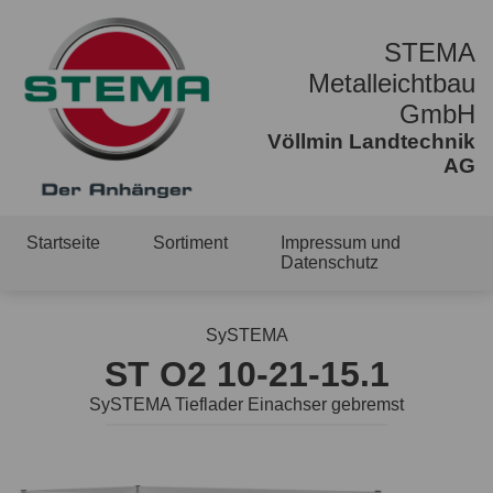
STEMA
Metalleichtbau
GmbH
Völlmin Landtechnik
AG
Startseite
Sortiment
Impressum und
Datenschutz
SySTEMA
ST O2 10-21-15.1
SySTEMA Tieflader Einachser gebremst