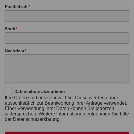
Postleitzahl
Stadt
Nachricht
Datenschutz akzeptieren
Ihre Daten sind uns sehr wichtig. Diese werden daher
ausschließlich zur Beantwortung Ihrer Anfrage verwendet.
Einer Verwendung Ihrer Daten können Sie jederzeit
widersprechen. Weitere Informationen entnehmen Sie bitte
der Datenschutzerklärung.