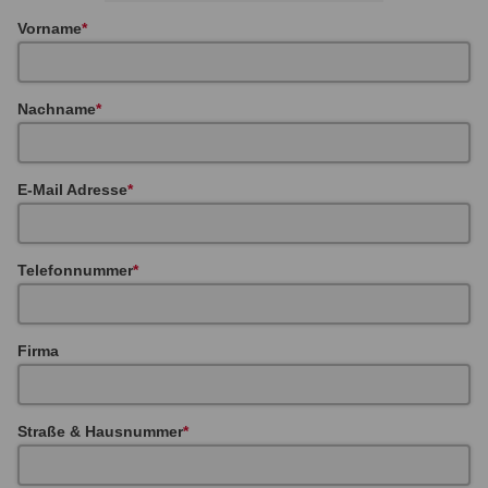
Vorname
Nachname
E-Mail Adresse
Telefonnummer
Firma
Straße & Hausnummer