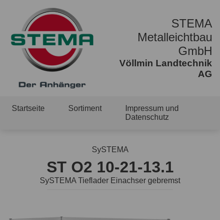
STEMA
Metalleichtbau
GmbH
Völlmin Landtechnik
AG
Startseite
Sortiment
Impressum und
Datenschutz
SySTEMA
ST O2 10-21-13.1
SySTEMA Tieflader Einachser gebremst