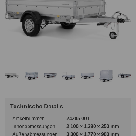
Technische Details
Artikelnummer
24205.001
Innenabmessungen
2.100 × 1.280 × 350 mm
Außenabmessungen
3.300 × 1.770 × 980 mm