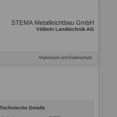
STEMA Metalleichtbau GmbH
Völlmin Landtechnik AG
Impressum und Datenschutz
Technische Details