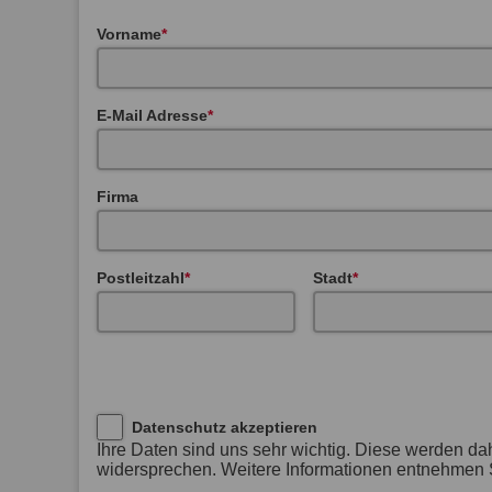
Vorname
E-Mail Adresse
Firma
Postleitzahl
Stadt
Datenschutz akzeptieren
Ihre Daten sind uns sehr wichtig. Diese werden da
widersprechen. Weitere Informationen entnehmen S