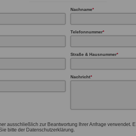
Nachname
Telefonnummer
Straße & Hausnummer
Nachricht
her ausschließlich zur Beantwortung Ihrer Anfrage verwendet. 
ie bitte der Datenschutzerklärung.