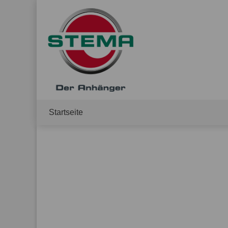
Startseite