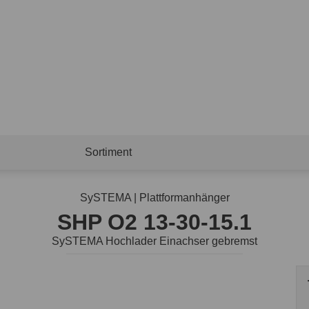
Sortiment
SySTEMA | Plattformanhänger
SHP O2 13-30-15.1
SySTEMA Hochlader Einachser gebremst