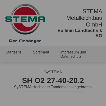
STEMA
Metalleichtbau
GmbH
Völlmin Landtechnik
AG
Startseite
Sortiment
Impressum und
Datenschutz
SySTEMA
SH O2 27-40-20.2
SySTEMA Hochlader Tandemachser gebremst