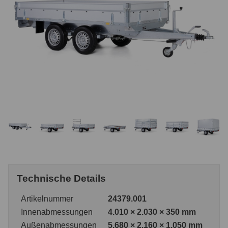
Technische Details
Artikelnummer
24379.001
Innenabmessungen
4.010 × 2.030 × 350 mm
Außenabmessungen
5.680 × 2.160 × 1.050 mm