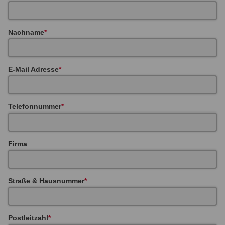
Nachname
E-Mail Adresse
Telefonnummer
Firma
Straße & Hausnummer
Postleitzahl