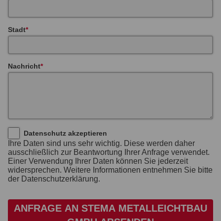
Stadt
Nachricht
Datenschutz akzeptieren
Ihre Daten sind uns sehr wichtig. Diese werden daher
ausschließlich zur Beantwortung Ihrer Anfrage verwendet.
Einer Verwendung Ihrer Daten können Sie jederzeit
widersprechen. Weitere Informationen entnehmen Sie bitte
der Datenschutzerklärung.
ANFRAGE AN STEMA METALLEICHTBAU