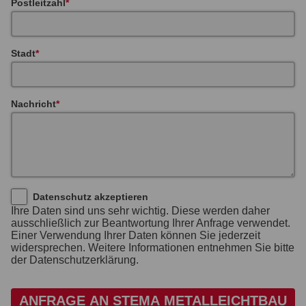
Postleitzahl
Stadt
Nachricht
Datenschutz akzeptieren
Ihre Daten sind uns sehr wichtig. Diese werden daher
ausschließlich zur Beantwortung Ihrer Anfrage verwendet.
Einer Verwendung Ihrer Daten können Sie jederzeit
widersprechen. Weitere Informationen entnehmen Sie bitte
der Datenschutzerklärung.
ANFRAGE AN STEMA METALLEICHTBAU