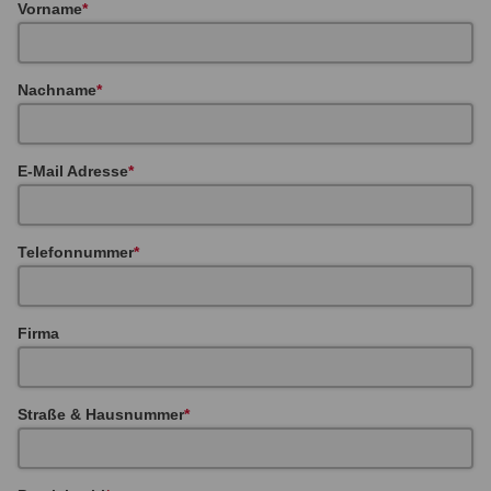
Vorname
Nachname
E-Mail Adresse
Telefonnummer
Firma
Straße & Hausnummer