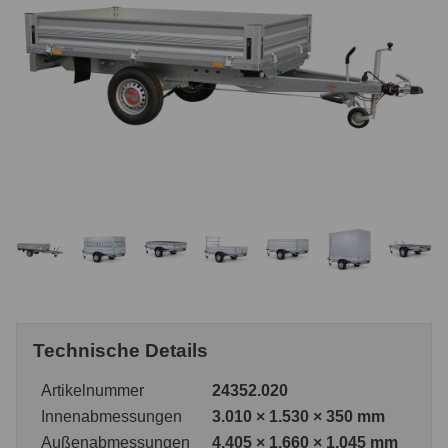
Technische Details
Artikelnummer
24352.020
Innenabmessungen
3.010 × 1.530 × 350 mm
Außenabmessungen
4.405 × 1.660 × 1.045 mm