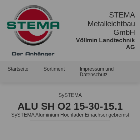
STEMA
Metalleichtbau
GmbH
Völlmin Landtechnik
AG
Startseite
Sortiment
Impressum und
Datenschutz
SySTEMA
ALU SH O2 15-30-15.1
SySTEMA Aluminium Hochlader Einachser gebremst