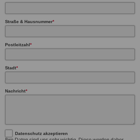
Straße & Hausnummer
Postleitzahl
Stadt
Nachricht
Datenschutz akzeptieren
Ihre Daten sind uns sehr wichtig. Diese werden daher