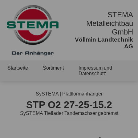
STEMA
Metalleichtbau
GmbH
Völlmin Landtechnik
AG
Startseite
Sortiment
Impressum und
Datenschutz
SySTEMA | Plattformanhänger
STP O2 27-25-15.2
SySTEMA Tieflader Tandemachser gebremst