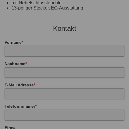
mit Nebelschlussleuchte
13-poliger Stecker, EG-Ausstattung
Kontakt
Vorname
Nachname
E-Mail Adresse
Telefonnummer
Firma