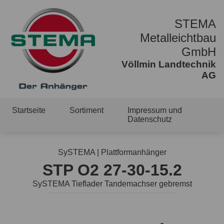
STEMA
Metalleichtbau
GmbH
Völlmin Landtechnik
AG
Startseite
Sortiment
Impressum und
Datenschutz
SySTEMA | Plattformanhänger
STP O2 27-30-15.2
SySTEMA Tieflader Tandemachser gebremst