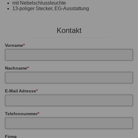
mit Nebelschlussleuchte
13-poliger Stecker, EG-Ausstattung
Kontakt
Vorname
Nachname
E-Mail Adresse
Telefonnummer
Firma