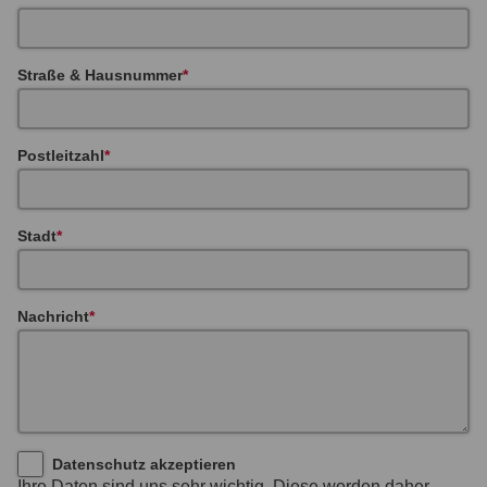
Straße & Hausnummer
Postleitzahl
Stadt
Nachricht
Datenschutz akzeptieren
Ihre Daten sind uns sehr wichtig. Diese werden daher