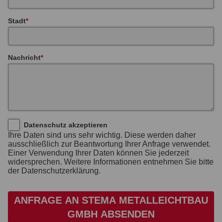
Stadt
Nachricht
Datenschutz akzeptieren
Ihre Daten sind uns sehr wichtig. Diese werden daher
ausschließlich zur Beantwortung Ihrer Anfrage verwendet.
Einer Verwendung Ihrer Daten können Sie jederzeit
widersprechen. Weitere Informationen entnehmen Sie bitte
der Datenschutzerklärung.
ANFRAGE AN STEMA METALLEICHTBAU
GMBH ABSENDEN