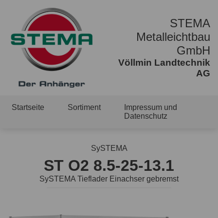
STEMA
Metalleichtbau
GmbH
Völlmin Landtechnik
AG
Startseite
Sortiment
Impressum und
Datenschutz
SySTEMA
ST O2 8.5-25-13.1
SySTEMA Tieflader Einachser gebremst