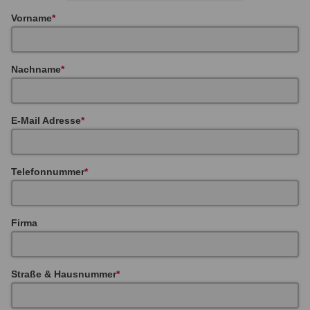
Vorname
Nachname
E-Mail Adresse
Telefonnummer
Firma
Straße & Hausnummer