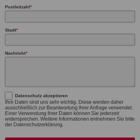
Postleitzahl
Stadt
Nachricht
Datenschutz akzeptieren
Ihre Daten sind uns sehr wichtig. Diese werden daher
ausschließlich zur Beantwortung Ihrer Anfrage verwendet.
Einer Verwendung Ihrer Daten können Sie jederzeit
widersprechen. Weitere Informationen entnehmen Sie bitte
der Datenschutzerklärung.