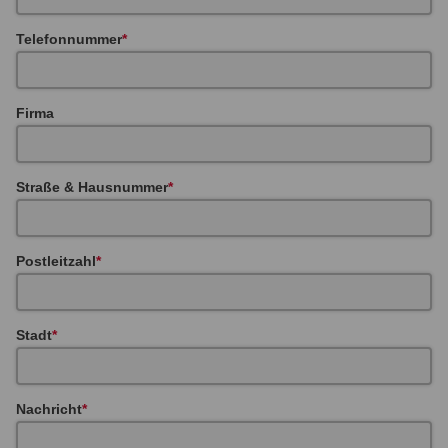
Telefonnummer
Firma
Straße & Hausnummer
Postleitzahl
Stadt
Nachricht