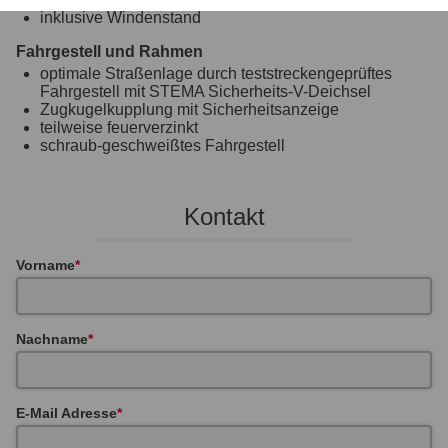
inklusive Windenstand
Fahrgestell und Rahmen
optimale Straßenlage durch teststreckengeprüftes
Fahrgestell mit STEMA Sicherheits-V-Deichsel
Zugkugelkupplung mit Sicherheitsanzeige
teilweise feuerverzinkt
schraub-geschweißtes Fahrgestell
Kontakt
Vorname
Nachname
E-Mail Adresse