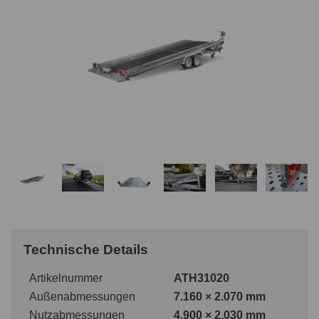
Technische Details
Artikelnummer
ATH31020
Außenabmessungen
7.160 × 2.070 mm
Nutzabmessungen
4.900 × 2.030 mm