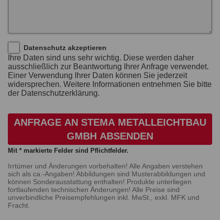
Datenschutz akzeptieren
Ihre Daten sind uns sehr wichtig. Diese werden daher
ausschließlich zur Beantwortung Ihrer Anfrage verwendet.
Einer Verwendung Ihrer Daten können Sie jederzeit
widersprechen. Weitere Informationen entnehmen Sie bitte
der Datenschutzerklärung.
ANFRAGE AN STEMA METALLEICHTBAU
GMBH ABSENDEN
Mit * markierte Felder sind Pflichtfelder.
Irrtümer und Änderungen vorbehalten! Alle Angaben verstehen
sich als ca.-Angaben! Abbildungen sind Musterabbildungen und
können Sonderausstattung enthalten! Produkte unterliegen
fortlaufenden technischen Änderungen! Alle Preise sind
unverbindliche Preisempfehlungen inkl. MwSt., exkl. MFK und
Fracht.