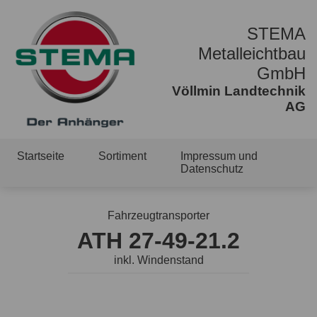
STEMA
Metalleichtbau
GmbH
Völlmin Landtechnik
AG
Startseite
Sortiment
Impressum und
Datenschutz
Fahrzeugtransporter
ATH 27-49-21.2
inkl. Windenstand