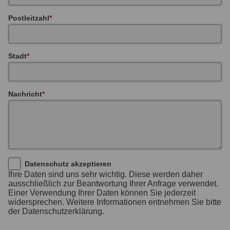
Postleitzahl
Stadt
Nachricht
Datenschutz akzeptieren
Ihre Daten sind uns sehr wichtig. Diese werden daher
ausschließlich zur Beantwortung Ihrer Anfrage verwendet.
Einer Verwendung Ihrer Daten können Sie jederzeit
widersprechen. Weitere Informationen entnehmen Sie bitte
der Datenschutzerklärung.