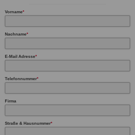
Vorname
Nachname
E-Mail Adresse
Telefonnummer
Firma
Straße & Hausnummer