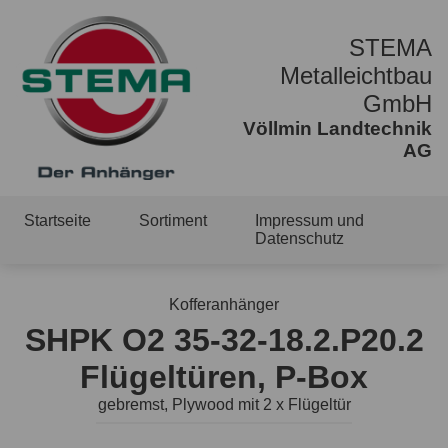
STEMA
Metalleichtbau
GmbH
Völlmin Landtechnik
AG
Startseite
Sortiment
Impressum und
Datenschutz
Kofferanhänger
SHPK O2 35-32-18.2.P20.2
Flügeltüren, P-Box
gebremst, Plywood mit 2 x Flügeltür