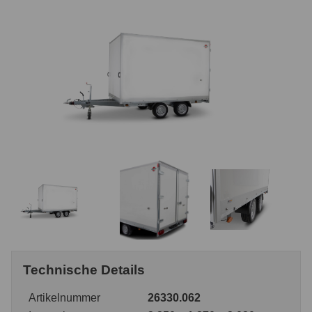
Technische Details
Artikelnummer
26330.062