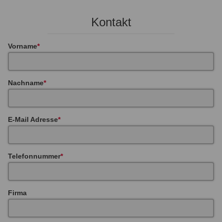
Kontakt
Vorname
Nachname
E-Mail Adresse
Telefonnummer
Firma