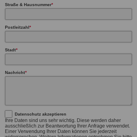
Straße & Hausnummer
Postleitzahl
Stadt
Nachricht
Datenschutz akzeptieren
Ihre Daten sind uns sehr wichtig. Diese werden daher
ausschließlich zur Beantwortung Ihrer Anfrage verwendet.
Einer Verwendung Ihrer Daten können Sie jederzeit
widersprechen. Weitere Informationen entnehmen Sie bitte