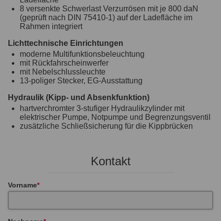
8 versenkte Schwerlast Verzurrösen mit je 800 daN
(geprüft nach DIN 75410-1) auf der Ladefläche im
Rahmen integriert
Lichttechnische Einrichtungen
moderne Multifunktionsbeleuchtung
mit Rückfahrscheinwerfer
mit Nebelschlussleuchte
13-poliger Stecker, EG-Ausstattung
Hydraulik (Kipp- und Absenkfunktion)
hartverchromter 3-stufiger Hydraulikzylinder mit
elektrischer Pumpe, Notpumpe und Begrenzungsventil
zusätzliche Schließsicherung für die Kippbrücken
Kontakt
Vorname