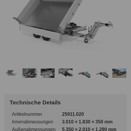
Technische Details
Artikelnummer
25911.020
Innenabmessungen
3.010 × 1.830 × 350 mm
Außenabmessungen
5.350 × 2.010 × 1.290 mm