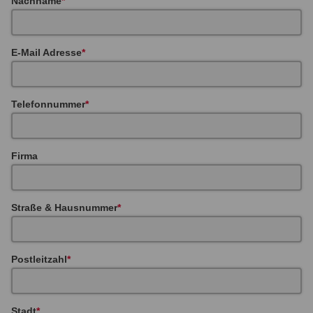
Nachname
E-Mail Adresse
Telefonnummer
Firma
Straße & Hausnummer
Postleitzahl
Stadt