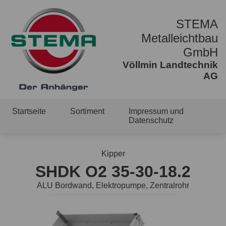
STEMA
Metalleichtbau
GmbH
Völlmin Landtechnik
AG
Startseite
Sortiment
Impressum und
Datenschutz
Kipper
SHDK O2 35-30-18.2
ALU Bordwand, Elektropumpe, Zentralrohr