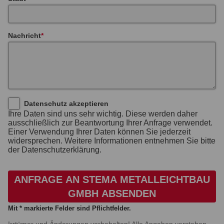
Nachricht
Datenschutz akzeptieren
Ihre Daten sind uns sehr wichtig. Diese werden daher
ausschließlich zur Beantwortung Ihrer Anfrage verwendet.
Einer Verwendung Ihrer Daten können Sie jederzeit
widersprechen. Weitere Informationen entnehmen Sie bitte
der Datenschutzerklärung.
ANFRAGE AN STEMA METALLEICHTBAU
GMBH ABSENDEN
Mit * markierte Felder sind Pflichtfelder.
Irrtümer und Änderungen vorbehalten! Alle Angaben verstehen