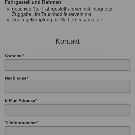
Fahrgestell und Rahmen
geschweißter Fahrgestellrahmen mit integrieter
Zuggabel, im Tauchbad feuerverzinkt
Zugkugelkupplung mit Sicherheitsanzeige
Kontakt
Vorname
Nachname
E-Mail Adresse
Telefonnummer