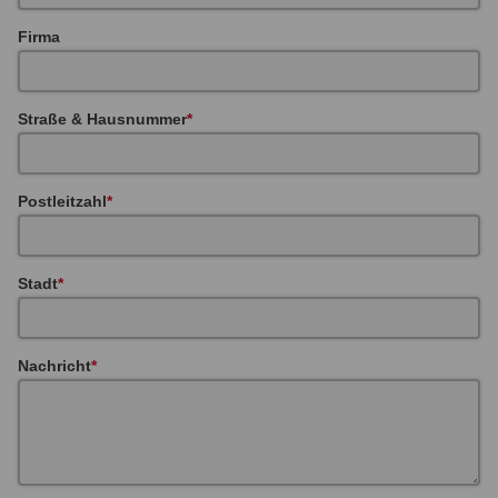
Firma
Straße & Hausnummer
Postleitzahl
Stadt
Nachricht