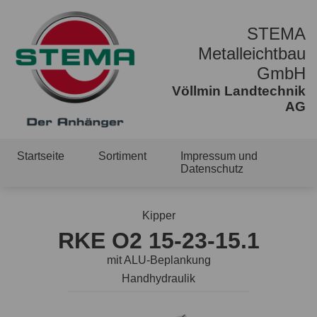
STEMA
Metalleichtbau
GmbH
Völlmin Landtechnik
AG
Startseite
Sortiment
Impressum und
Datenschutz
Kipper
RKE O2 15-23-15.1
mit ALU-Beplankung
Handhydraulik