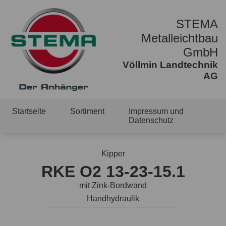
STEMA
Metalleichtbau
GmbH
Völlmin Landtechnik
AG
Startseite
Sortiment
Impressum und
Datenschutz
Kipper
RKE O2 13-23-15.1
mit Zink-Bordwand
Handhydraulik