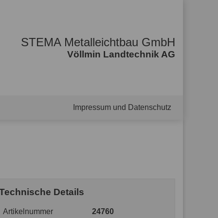
STEMA Metalleichtbau GmbH
Völlmin Landtechnik AG
Impressum und Datenschutz
Technische Details
Artikelnummer
24760