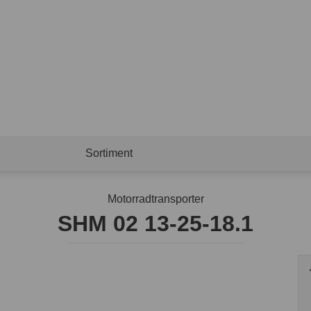
Sortiment
Motorradtransporter
SHM 02 13-25-18.1