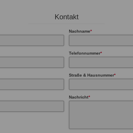
Kontakt
Nachname
Telefonnummer
Straße & Hausnummer
Nachricht