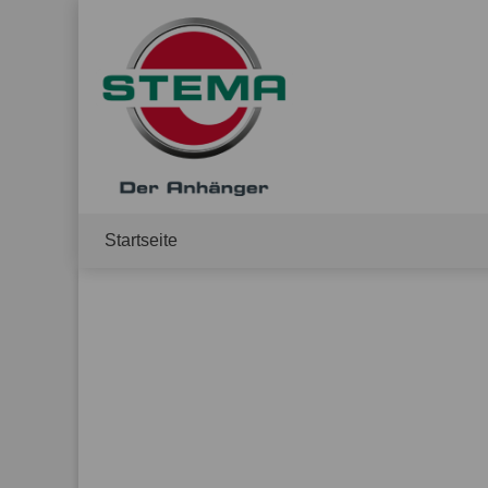
Startseite