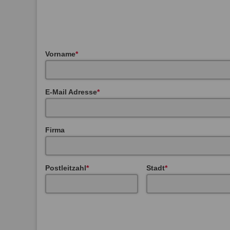
Vorname
E-Mail Adresse
Firma
Postleitzahl
Stadt