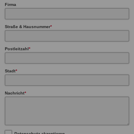
Firma
Straße & Hausnummer
Postleitzahl
Stadt
Nachricht
Datenschutz akzeptieren