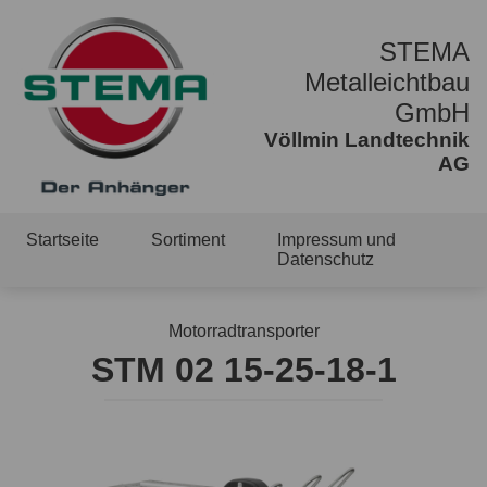
STEMA
Metalleichtbau
GmbH
Völlmin Landtechnik
AG
Startseite
Sortiment
Impressum und
Datenschutz
Motorradtransporter
STM 02 15-25-18-1