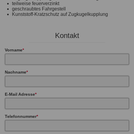
teilweise feuerverzinkt
geschraubtes Fahrgestell
Kunststoff-Kratzschutz auf Zugkugelkupplung
Kontakt
Vorname
Nachname
E-Mail Adresse
Telefonnummer