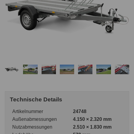
Technische Details
Artikelnummer
24748
Außenabmessungen
4.150 × 2.320 mm
Nutzabmessungen
2.510 × 1.830 mm