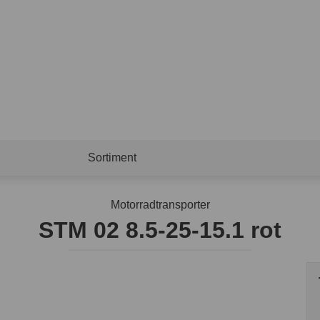
Sortiment
Motorradtransporter
STM 02 8.5-25-15.1 rot