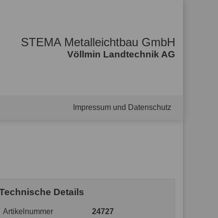
STEMA Metalleichtbau GmbH
Völlmin Landtechnik AG
Impressum und Datenschutz
Technische Details
Artikelnummer
24727