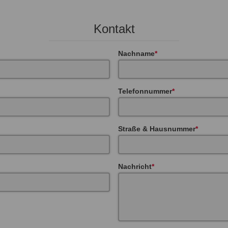
Kontakt
Nachname
Telefonnummer
Straße & Hausnummer
Nachricht