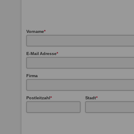
Vorname
E-Mail Adresse
Firma
Postleitzahl
Stadt