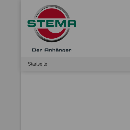
Startseite