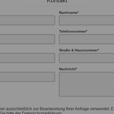
Kontakt
Nachname
Telefonnummer
Straße & Hausnummer
Nachricht
her ausschließlich zur Beantwortung Ihrer Anfrage verwendet. 
ie bitte der Datenschutzerklärung.