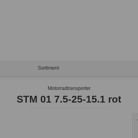
Sortiment
Motorradtransporter
STM 01 7.5-25-15.1 rot