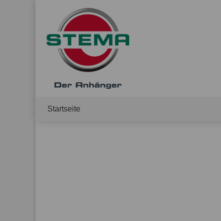
Startseite