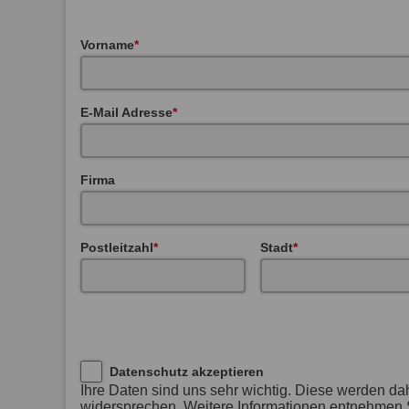
Vorname
E-Mail Adresse
Firma
Postleitzahl
Stadt
Datenschutz akzeptieren
Ihre Daten sind uns sehr wichtig. Diese werden da
widersprechen. Weitere Informationen entnehmen S