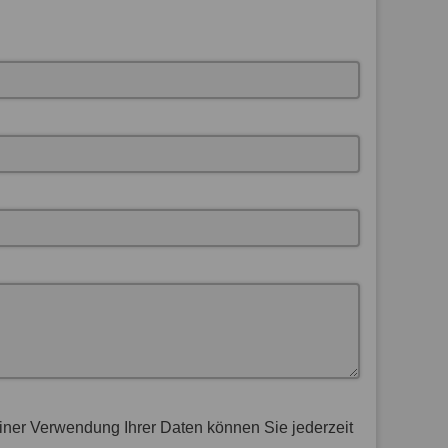
Einer Verwendung Ihrer Daten können Sie jederzeit