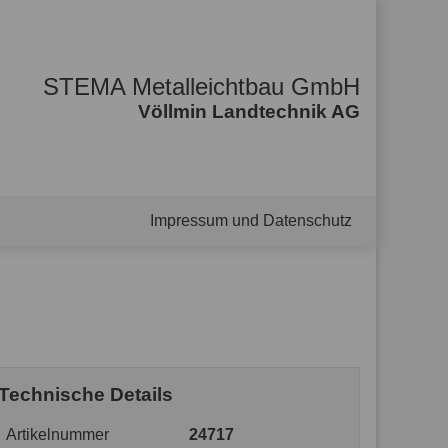
STEMA Metalleichtbau GmbH
Völlmin Landtechnik AG
Impressum und Datenschutz
Technische Details
Artikelnummer
24717