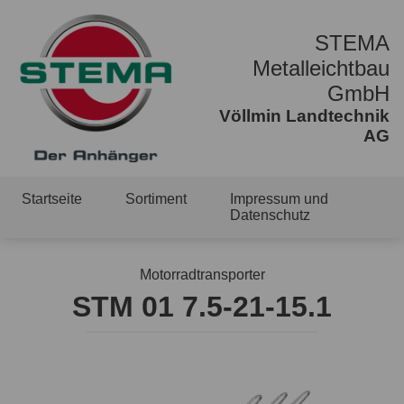
STEMA
Metalleichtbau
GmbH
Völlmin Landtechnik
AG
Startseite
Sortiment
Impressum und
Datenschutz
Motorradtransporter
STM 01 7.5-21-15.1