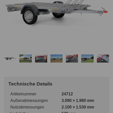
Technische Details
Artikelnummer
24712
Außenabmessungen
3.090 × 1.980 mm
Nutzabmessungen
2.100 × 1.530 mm