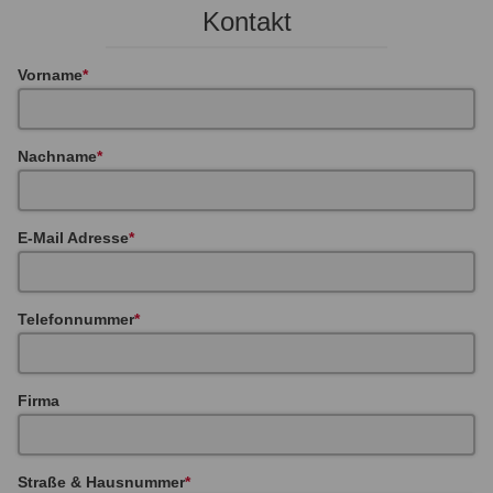
Kontakt
Vorname
Nachname
E-Mail Adresse
Telefonnummer
Firma
Straße & Hausnummer