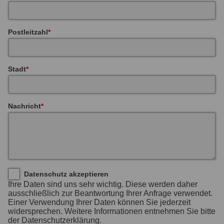
Postleitzahl
Stadt
Nachricht
Datenschutz akzeptieren
Ihre Daten sind uns sehr wichtig. Diese werden daher
ausschließlich zur Beantwortung Ihrer Anfrage verwendet.
Einer Verwendung Ihrer Daten können Sie jederzeit
widersprechen. Weitere Informationen entnehmen Sie bitte
der Datenschutzerklärung.