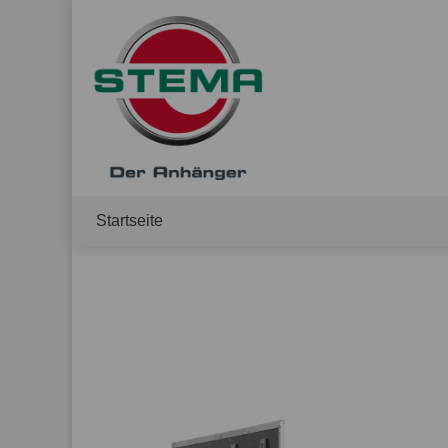
Startseite