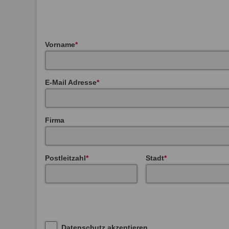
Vorname
E-Mail Adresse
Firma
Postleitzahl
Stadt
Datenschutz akzeptieren