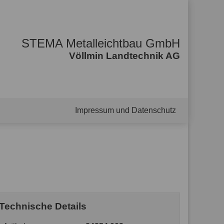
STEMA Metalleichtbau GmbH
Völlmin Landtechnik AG
Impressum und Datenschutz
Technische Details