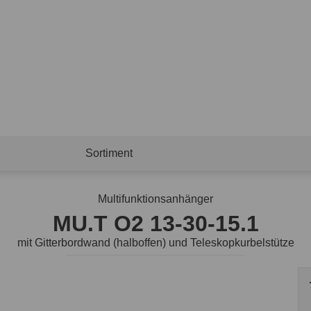
Sortiment
Multifunktionsanhänger
MU.T O2 13-30-15.1
mit Gitterbordwand (halboffen) und Teleskopkurbelstütze