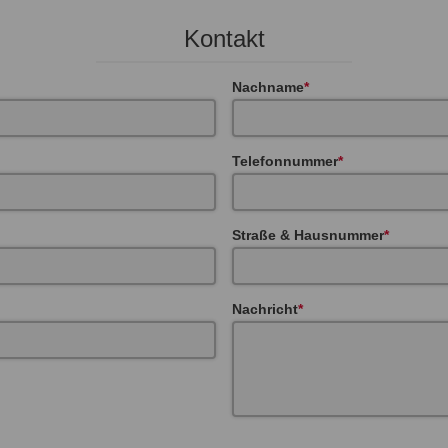
Kontakt
Nachname
Telefonnummer
Straße & Hausnummer
Nachricht