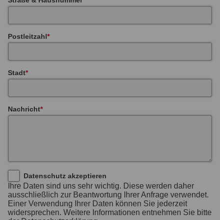
Postleitzahl
Stadt
Nachricht
Datenschutz akzeptieren
Ihre Daten sind uns sehr wichtig. Diese werden daher
ausschließlich zur Beantwortung Ihrer Anfrage verwendet.
Einer Verwendung Ihrer Daten können Sie jederzeit
widersprechen. Weitere Informationen entnehmen Sie bitte