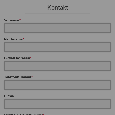
Kontakt
Vorname
Nachname
E-Mail Adresse
Telefonnummer
Firma
Straße & Hausnummer