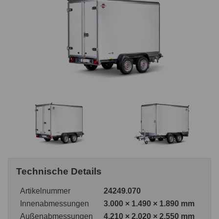
Technische Details
Artikelnummer
24249.070
Innenabmessungen
3.000 × 1.490 × 1.890 mm
Außenabmessungen
4.210 × 2.020 × 2.550 mm