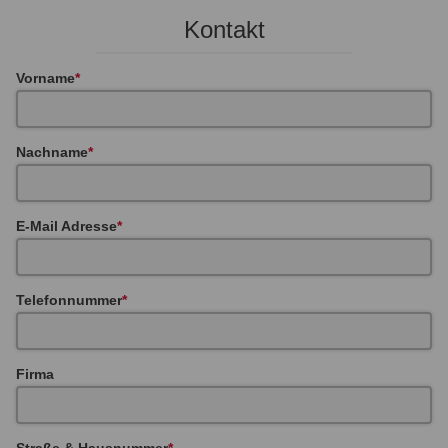
Kontakt
Vorname
Nachname
E-Mail Adresse
Telefonnummer
Firma
Straße & Hausnummer