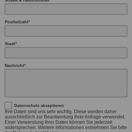
Postleitzahl
Stadt
Nachricht
Datenschutz akzeptieren
Ihre Daten sind uns sehr wichtig. Diese werden daher
ausschließlich zur Beantwortung Ihrer Anfrage verwendet.
Einer Verwendung Ihrer Daten können Sie jederzeit
widersprechen. Weitere Informationen entnehmen Sie bitte