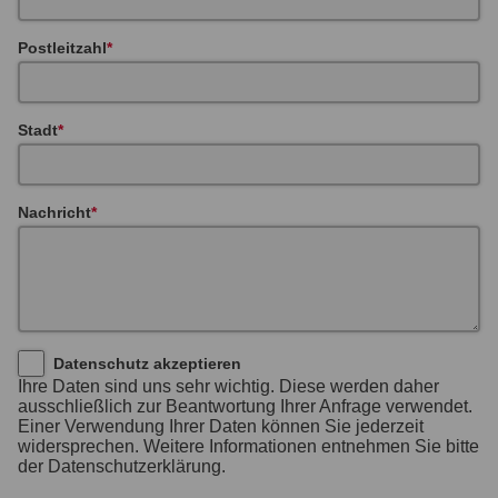
Postleitzahl
Stadt
Nachricht
Datenschutz akzeptieren
Ihre Daten sind uns sehr wichtig. Diese werden daher
ausschließlich zur Beantwortung Ihrer Anfrage verwendet.
Einer Verwendung Ihrer Daten können Sie jederzeit
widersprechen. Weitere Informationen entnehmen Sie bitte
der Datenschutzerklärung.