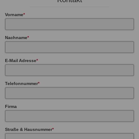
Vorname
Nachname
E-Mail Adresse
Telefonnummer
Firma
Straße & Hausnummer