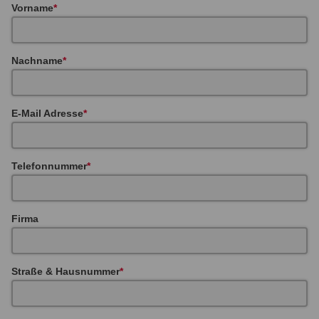
Vorname
Nachname
E-Mail Adresse
Telefonnummer
Firma
Straße & Hausnummer