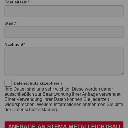
Postleitzahl
Stadt
Nachricht
Datenschutz akzeptieren
Ihre Daten sind uns sehr wichtig. Diese werden daher
ausschließlich zur Beantwortung Ihrer Anfrage verwendet.
Einer Verwendung Ihrer Daten können Sie jederzeit
widersprechen. Weitere Informationen entnehmen Sie bitte
der Datenschutzerklärung.
ANFRAGE AN STEMA METALLEICHTBAU