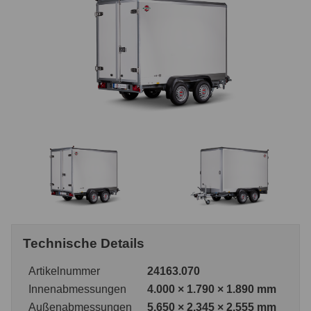
Technische Details
Artikelnummer
24163.070
Innenabmessungen
4.000 × 1.790 × 1.890 mm
Außenabmessungen
5.650 × 2.345 × 2.555 mm