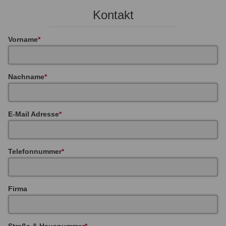
Kontakt
Vorname
Nachname
E-Mail Adresse
Telefonnummer
Firma
Straße & Hausnummer