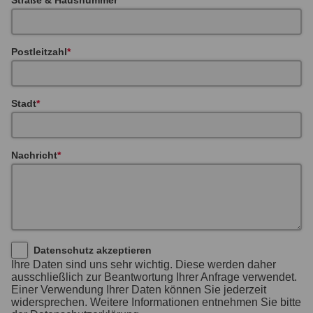
Postleitzahl
Stadt
Nachricht
Datenschutz akzeptieren
Ihre Daten sind uns sehr wichtig. Diese werden daher
ausschließlich zur Beantwortung Ihrer Anfrage verwendet.
Einer Verwendung Ihrer Daten können Sie jederzeit
widersprechen. Weitere Informationen entnehmen Sie bitte