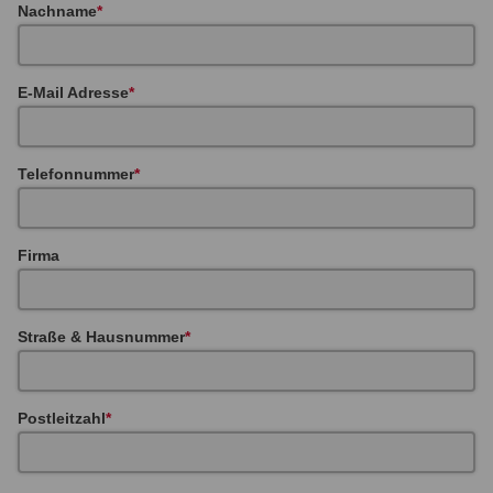
Nachname
E-Mail Adresse
Telefonnummer
Firma
Straße & Hausnummer
Postleitzahl