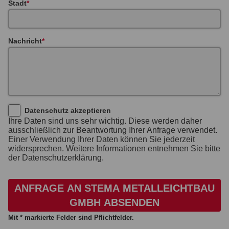
Stadt
Nachricht
Datenschutz akzeptieren
Ihre Daten sind uns sehr wichtig. Diese werden daher
ausschließlich zur Beantwortung Ihrer Anfrage verwendet.
Einer Verwendung Ihrer Daten können Sie jederzeit
widersprechen. Weitere Informationen entnehmen Sie bitte
der Datenschutzerklärung.
ANFRAGE AN STEMA METALLEICHTBAU
GMBH ABSENDEN
Mit * markierte Felder sind Pflichtfelder.