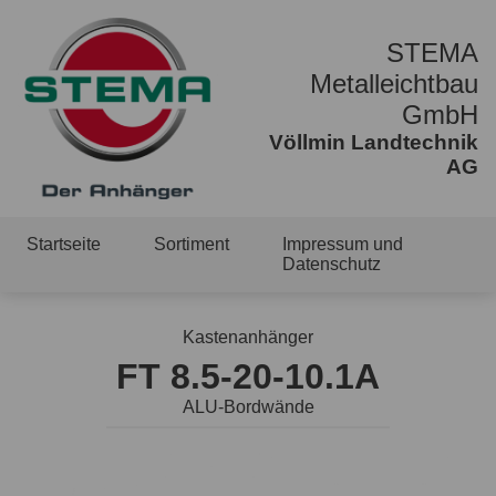
STEMA
Metalleichtbau
GmbH
Völlmin Landtechnik
AG
Startseite
Sortiment
Impressum und
Datenschutz
Kastenanhänger
FT 8.5-20-10.1A
ALU-Bordwände