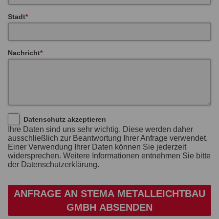
Stadt
Nachricht
Datenschutz akzeptieren
Ihre Daten sind uns sehr wichtig. Diese werden daher
ausschließlich zur Beantwortung Ihrer Anfrage verwendet.
Einer Verwendung Ihrer Daten können Sie jederzeit
widersprechen. Weitere Informationen entnehmen Sie bitte
der Datenschutzerklärung.
ANFRAGE AN STEMA METALLEICHTBAU
GMBH ABSENDEN