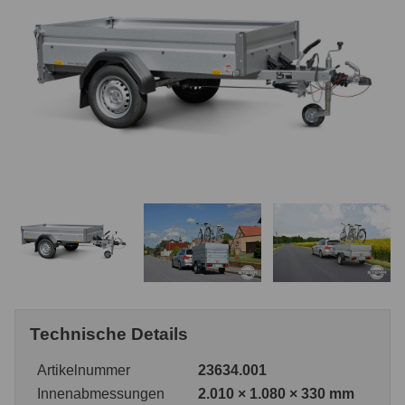
Technische Details
Artikelnummer
23634.001
Innenabmessungen
2.010 × 1.080 × 330 mm