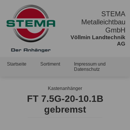
STEMA
Metalleichtbau
GmbH
Völlmin Landtechnik
AG
Startseite
Sortiment
Impressum und
Datenschutz
Kastenanhänger
FT 7.5G-20-10.1B
gebremst