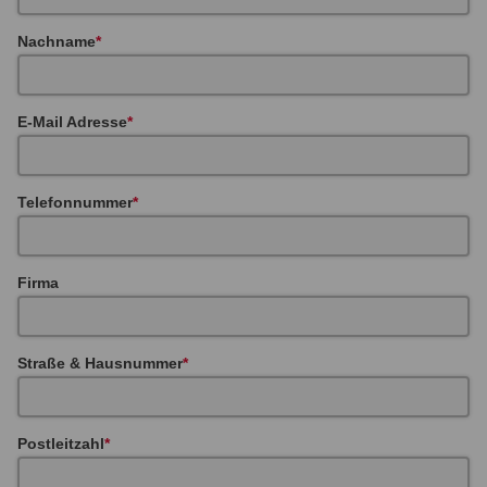
Nachname
E-Mail Adresse
Telefonnummer
Firma
Straße & Hausnummer
Postleitzahl