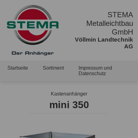
STEMA
Metalleichtbau
GmbH
Völlmin Landtechnik
AG
Startseite
Sortiment
Impressum und
Datenschutz
Kastenanhänger
mini 350