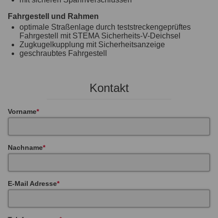
Fahrgestell und Rahmen
optimale Straßenlage durch teststreckengeprüftes
Fahrgestell mit STEMA Sicherheits-V-Deichsel
Zugkugelkupplung mit Sicherheitsanzeige
geschraubtes Fahrgestell
Kontakt
Vorname
Nachname
E-Mail Adresse