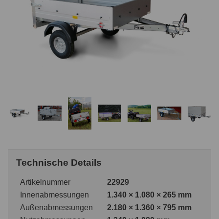
Technische Details
Artikelnummer
22929
Innenabmessungen
1.340 × 1.080 × 265 mm
Außenabmessungen
2.180 × 1.360 × 795 mm