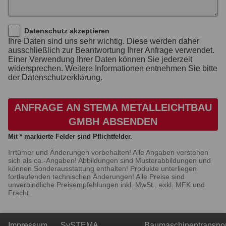
Datenschutz akzeptieren
Ihre Daten sind uns sehr wichtig. Diese werden daher
ausschließlich zur Beantwortung Ihrer Anfrage verwendet.
Einer Verwendung Ihrer Daten können Sie jederzeit
widersprechen. Weitere Informationen entnehmen Sie bitte
der Datenschutzerklärung.
ANFRAGE AN STEMA METALLEICHTBAU
GMBH ABSENDEN
Mit * markierte Felder sind Pflichtfelder.
Irrtümer und Änderungen vorbehalten! Alle Angaben verstehen
sich als ca.-Angaben! Abbildungen sind Musterabbildungen und
können Sonderausstattung enthalten! Produkte unterliegen
fortlaufenden technischen Änderungen! Alle Preise sind
unverbindliche Preisempfehlungen inkl. MwSt., exkl. MFK und
Fracht.
Impressum
SySTEMA
Baumaschinentranspor