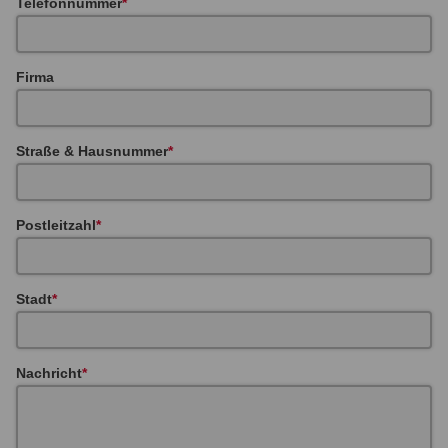
Telefonnummer
Firma
Straße & Hausnummer
Postleitzahl
Stadt
Nachricht